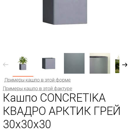
Примеры кашпо в этой форме
Примеры кашпо в этой фактуре
Кашпо CONCRETIKA
КВАДРО АРКТИК ГРЕЙ
30x30x30