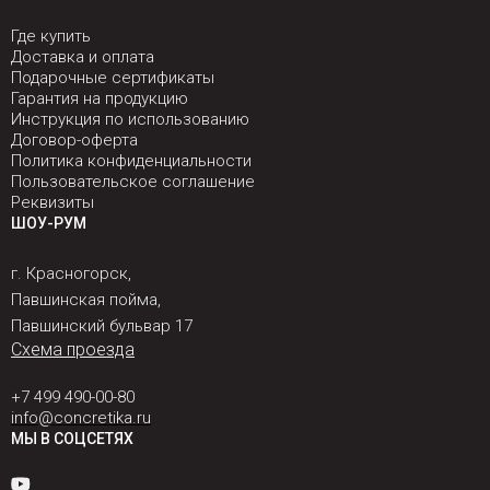
Где купить
Доставка и оплата
Подарочные сертификаты
Гарантия на продукцию
Инструкция по использованию
Договор-оферта
Политика конфиденциальности
Пользовательское соглашение
Реквизиты
ШОУ-РУМ
г. Красногорск,
Павшинская пойма,
Павшинский бульвар 17
Схема проезда
+7 499 490-00-80
info@concretika.ru
МЫ В СОЦСЕТЯХ