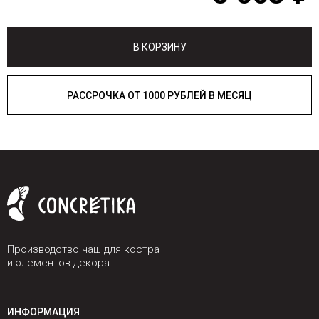
В КОРЗИНУ
РАССРОЧКА ОТ 1000 РУБЛЕЙ В МЕСЯЦ
Производство чаш для костра
и элементов декора
ИНФОРМАЦИЯ