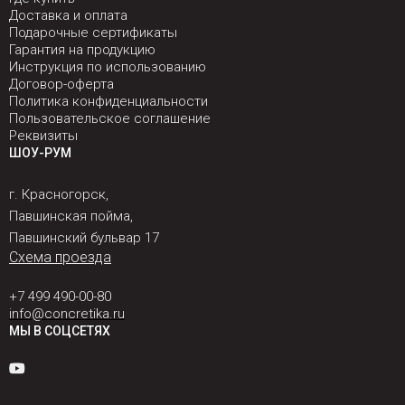
Доставка и оплата
Подарочные сертификаты
Гарантия на продукцию
Инструкция по использованию
Договор-оферта
Политика конфиденциальности
Пользовательское соглашение
Реквизиты
ШОУ-РУМ
г. Красногорск,
Павшинская пойма,
Павшинский бульвар 17
Схема проезда
+7 499 490-00-80
info@concretika.ru
МЫ В СОЦСЕТЯХ