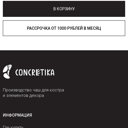
В КОРЗИНУ
РАССРОЧКА ОТ 1000 РУБЛЕЙ В МЕСЯЦ
Производство чаш для костра
и элементов декора
ИНФОРМАЦИЯ
Где купить