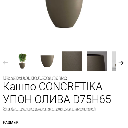
Примеры кашпо в этой форме
Кашпо CONCRETIKA
УПОН ОЛИВА D75H65
Эта фактура подходит для улицы и помещений
РАЗМЕР: