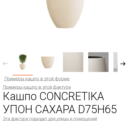
Примеры кашпо в этой форме
Примеры кашпо в этой фактуре
Кашпо CONCRETIKA
УПОН САХАРА D75H65
Эта фактура подходит для улицы и помещений