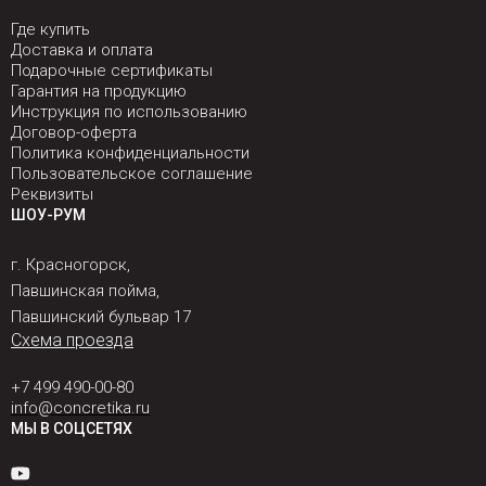
Где купить
Доставка и оплата
Подарочные сертификаты
Гарантия на продукцию
Инструкция по использованию
Договор-оферта
Политика конфиденциальности
Пользовательское соглашение
Реквизиты
ШОУ-РУМ
г. Красногорск,
Павшинская пойма,
Павшинский бульвар 17
Схема проезда
+7 499 490-00-80
info@concretika.ru
МЫ В СОЦСЕТЯХ