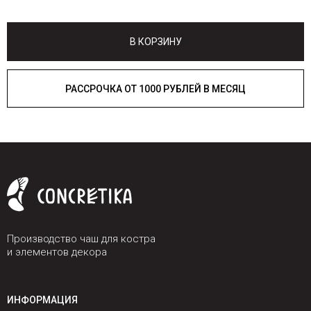
В КОРЗИНУ
РАССРОЧКА ОТ 1000 РУБЛЕЙ В МЕСЯЦ
Производство чаш для костра
и элементов декора
ИНФОРМАЦИЯ