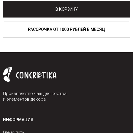
В КОРЗИНУ
РАССРОЧКА ОТ 1000 РУБЛЕЙ В МЕСЯЦ
Производство чаш для костра
и элементов декора
ИНФОРМАЦИЯ
Где купить