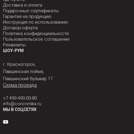
Доставка и оплата
Подарочные сертификаты
Гарантия на продукцию
Инструкция по использованию
Договор-оферта
Политика конфиденциальности
Пользовательское соглашение
Реквизиты
ШОУ-РУМ
г. Красногорск,
Павшинская пойма,
Павшинский бульвар 17
Схема проезда
+7 499 490-00-80
info@concretika.ru
МЫ В СОЦСЕТЯХ