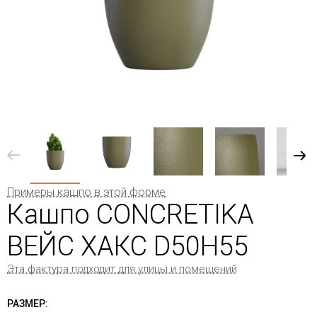
Примеры кашпо в этой форме
Кашпо CONCRETIKA
ВЕЙС ХАКС D50H55
Эта фактура подходит для улицы и помещений
РАЗМЕР: