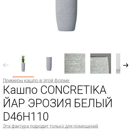
Примеры кашпо в этой форме
Кашпо CONCRETIKA
ЙАР ЭРОЗИЯ БЕЛЫЙ
D46H110
Эта фактура подходит только для помещений