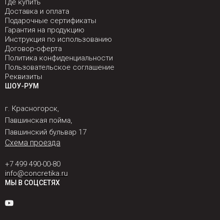
Где купить
Доставка и оплата
Подарочные сертификаты
Гарантия на продукцию
Инструкция по использованию
Договор-оферта
Политика конфиденциальности
Пользовательское соглашение
Реквизиты
ШОУ-РУМ
г. Красногорск,
Павшинская пойма,
Павшинский бульвар 17
Схема проезда
+7 499 490-00-80
info@concretika.ru
МЫ В СОЦСЕТЯХ