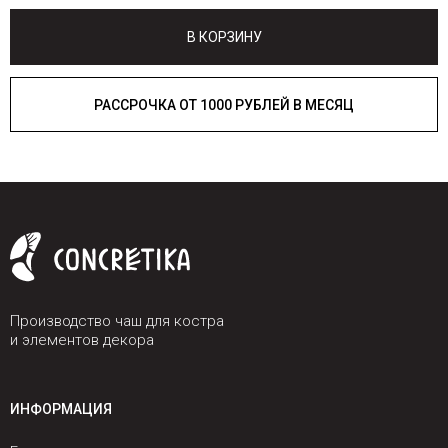
В КОРЗИНУ
РАССРОЧКА ОТ 1000 РУБЛЕЙ В МЕСЯЦ
Производство чаш для костра
и элементов декора
ИНФОРМАЦИЯ