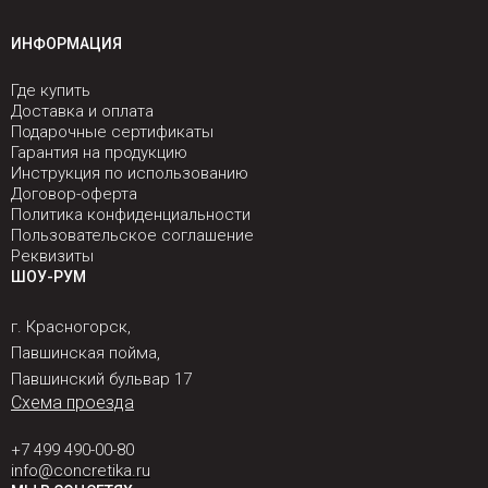
ИНФОРМАЦИЯ
Где купить
Доставка и оплата
Подарочные сертификаты
Гарантия на продукцию
Инструкция по использованию
Договор-оферта
Политика конфиденциальности
Пользовательское соглашение
Реквизиты
ШОУ-РУМ
г. Красногорск,
Павшинская пойма,
Павшинский бульвар 17
Схема проезда
+7 499 490-00-80
info@concretika.ru