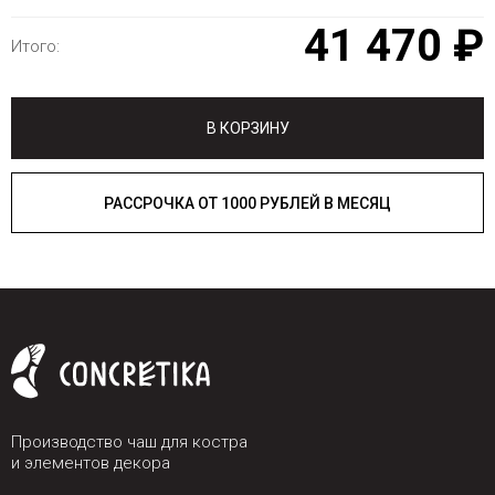
41 470 ₽
Итого:
В КОРЗИНУ
РАССРОЧКА ОТ 1000 РУБЛЕЙ В МЕСЯЦ
Производство чаш для костра
и элементов декора