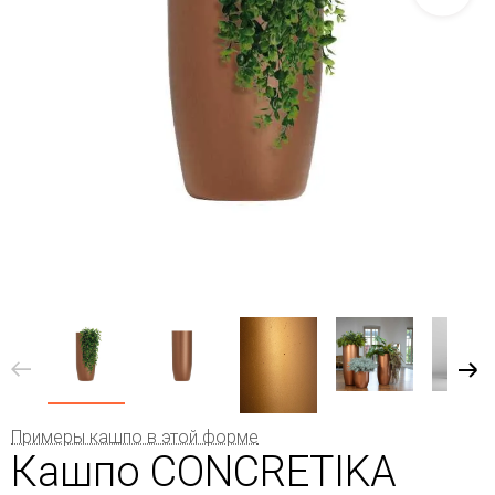
Примеры кашпо в этой форме
Кашпо CONCRETIKA