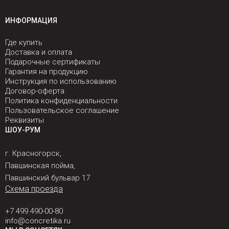
ИНФОРМАЦИЯ
Где купить
Доставка и оплата
Подарочные сертификаты
Гарантия на продукцию
Инструкция по использованию
Договор-оферта
Политика конфиденциальности
Пользовательское соглашение
Реквизиты
ШОУ-РУМ
г. Красногорск,
Павшинская пойма,
Павшинский бульвар 17
Схема проезда
+7 499 490-00-80
info@concretika.ru