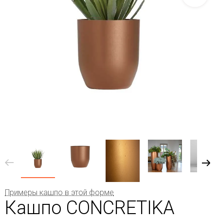
Примеры кашпо в этой форме
Кашпо CONCRETIKA