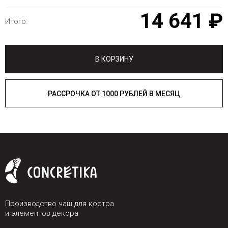
14 641 ₽
Итого:
В КОРЗИНУ
РАССРОЧКА ОТ 1000 РУБЛЕЙ В МЕСЯЦ
Производство чаш для костра
и элементов декора