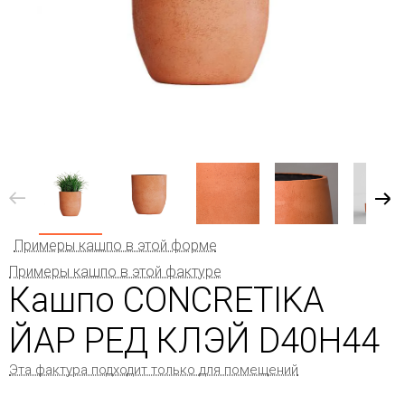
Примеры кашпо в этой форме
Примеры кашпо в этой фактуре
Кашпо CONCRETIKA
ЙАР РЕД КЛЭЙ D40H44
Эта фактура подходит только для помещений