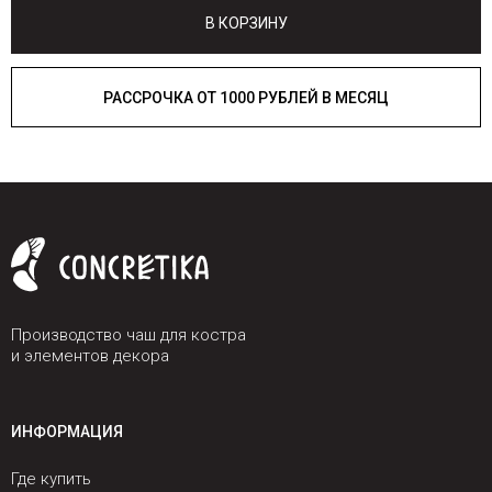
В КОРЗИНУ
РАССРОЧКА ОТ 1000 РУБЛЕЙ В МЕСЯЦ
Производство чаш для костра
и элементов декора
ИНФОРМАЦИЯ
Где купить