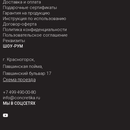
Доставка и оплата
Подарочные сертификаты
Гарантия на продукцию
Инструкция по использованию
Договор-оферта
Политика конфиденциальности
Пользовательское соглашение
Реквизиты
ШОУ-РУМ
г. Красногорск,
Павшинская пойма,
Павшинский бульвар 17
Схема проезда
+7 499 490-00-80
info@concretika.ru
МЫ В СОЦСЕТЯХ