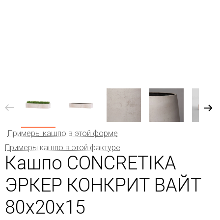
Примеры кашпо в этой форме
Примеры кашпо в этой фактуре
Кашпо CONCRETIKA
ЭРКЕР КОНКРИТ ВАЙТ
80x20x15