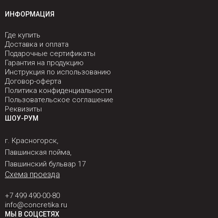
ИНФОРМАЦИЯ
Где купить
Доставка и оплата
Подарочные сертификаты
Гарантия на продукцию
Инструкция по использованию
Договор-оферта
Политика конфиденциальности
Пользовательское соглашение
Реквизиты
ШОУ-РУМ
г. Красногорск,
Павшинская пойма,
Павшинский бульвар 17
Схема проезда
+7 499 490-00-80
info@concretika.ru
МЫ В СОЦСЕТЯХ