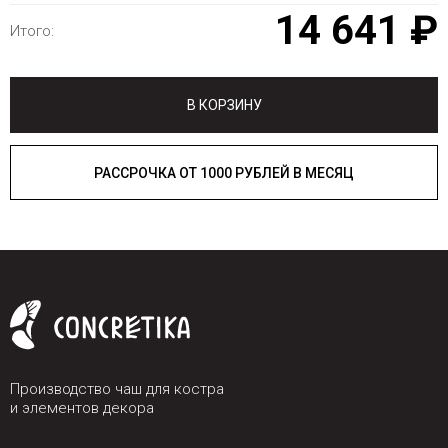
14 641 ₽
Итого:
В КОРЗИНУ
РАССРОЧКА ОТ 1000 РУБЛЕЙ В МЕСЯЦ
Производство чаш для костра
и элементов декора