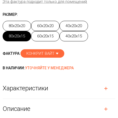
Эта фактура подходит только для помещений
РАЗМЕР:
80x20x20
60x20x20
40x20x20
80x20x15
60x20x15
40x20x15
КОНКРИТ ВАЙТ
ФАКТУРА:
В НАЛИЧИИ:
УТОЧНЯЙТЕ У МЕНЕДЖЕРА
Характеристики
Описание