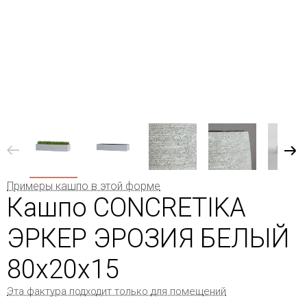
Примеры кашпо в этой форме
Кашпо CONCRETIKA
ЭРКЕР ЭРОЗИЯ БЕЛЫЙ
80x20x15
Эта фактура подходит только для помещений