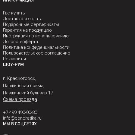
ИНФОРМАЦИЯ
Где купить
Доставка и оплата
Подарочные сертификаты
Гарантия на продукцию
Инструкция по использованию
Договор-оферта
Политика конфиденциальности
Пользовательское соглашение
Реквизиты
ШОУ-РУМ
г. Красногорск,
Павшинская пойма,
Павшинский бульвар 17
Схема проезда
+7 499 490-00-80
info@concretika.ru
МЫ В СОЦСЕТЯХ