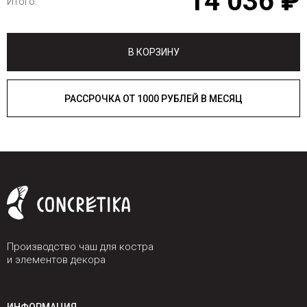
14 036 ₽
Итого:
В КОРЗИНУ
РАССРОЧКА ОТ 1000 РУБЛЕЙ В МЕСЯЦ
Производство чаш для костра
и элементов декора