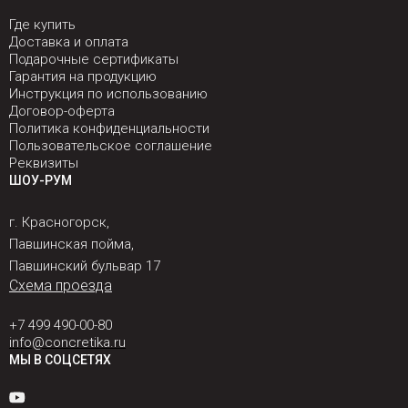
Где купить
Доставка и оплата
Подарочные сертификаты
Гарантия на продукцию
Инструкция по использованию
Договор-оферта
Политика конфиденциальности
Пользовательское соглашение
Реквизиты
ШОУ-РУМ
г. Красногорск,
Павшинская пойма,
Павшинский бульвар 17
Схема проезда
+7 499 490-00-80
info@concretika.ru
МЫ В СОЦСЕТЯХ