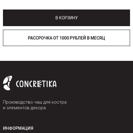
В КОРЗИНУ
РАССРОЧКА ОТ 1000 РУБЛЕЙ В МЕСЯЦ
Производство чаш для костра
и элементов декора
ИНФОРМАЦИЯ