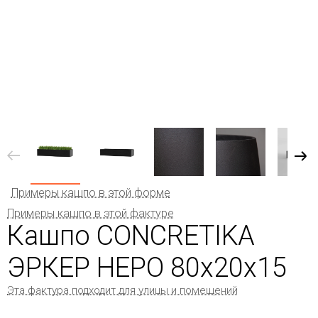
Примеры кашпо в этой форме
Примеры кашпо в этой фактуре
Кашпо CONCRETIKA
ЭРКЕР НЕРО 80x20x15
Эта фактура подходит для улицы и помещений