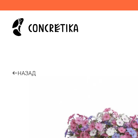
НАЗАД