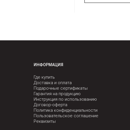
ИНФОРМАЦИЯ
Где купить
Доставка и оплата
Подарочные сертификаты
Гарантия на продукцию
Инструкция по использованию
Договор-оферта
Политика конфиденциальности
Пользовательское соглашение
Реквизиты