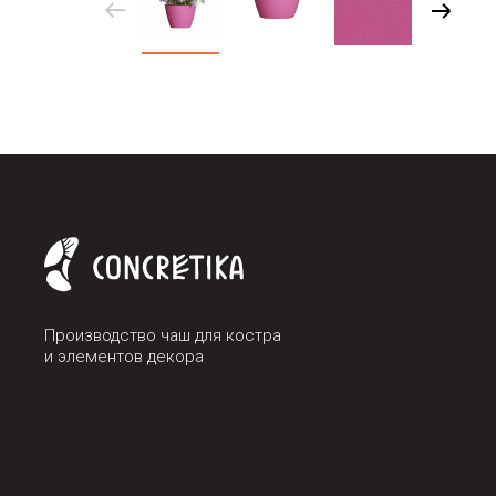
Производство чаш для костра
и элементов декора