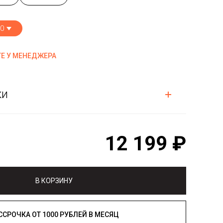
0
Е У МЕНЕДЖЕРА
ки
12 199 ₽
В КОРЗИНУ
РАССРОЧКА ОТ 1000 РУБЛЕЙ В МЕСЯЦ