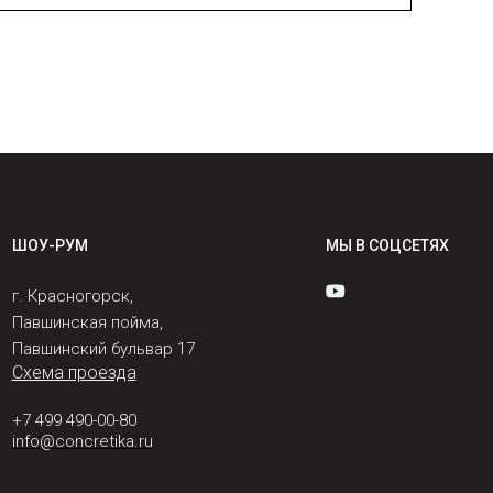
ШОУ-РУМ
МЫ В СОЦСЕТЯХ
г. Красногорск,
Павшинская пойма,
Павшинский бульвар 17
Схема проезда
+7 499 490-00-80
info@concretika.ru