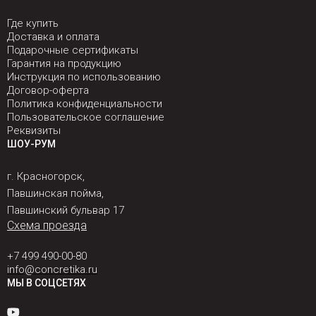
Где купить
Доставка и оплата
Подарочные сертификаты
Гарантия на продукцию
Инструкция по использованию
Договор-оферта
Политика конфиденциальности
Пользовательское соглашение
Реквизиты
ШОУ-РУМ
г. Красногорск,
Павшинская пойма,
Павшинский бульвар 17
Схема проезда
+7 499 490-00-80
info@concretika.ru
МЫ В СОЦСЕТЯХ