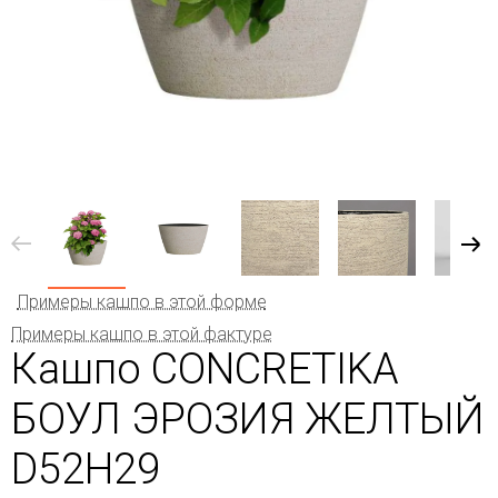
Примеры кашпо в этой форме
Примеры кашпо в этой фактуре
Кашпо CONCRETIKA
БОУЛ ЭРОЗИЯ ЖЕЛТЫЙ
D52H29