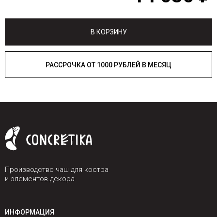
В КОРЗИНУ
РАССРОЧКА ОТ 1000 РУБЛЕЙ В МЕСЯЦ
Производство чаш для костра
и элементов декора
ИНФОРМАЦИЯ