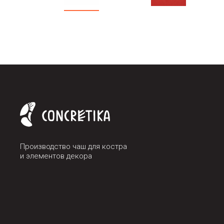
Производство чаш для костра
и элементов декора