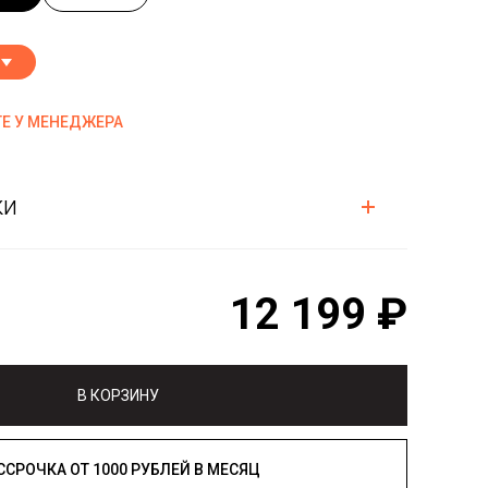
Е У МЕНЕДЖЕРА
ки
12 199 ₽
В КОРЗИНУ
РАССРОЧКА ОТ 1000 РУБЛЕЙ В МЕСЯЦ