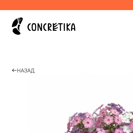
НАЗАД