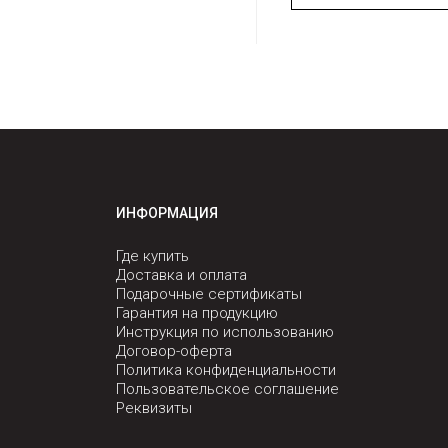
ИНФОРМАЦИЯ
Где купить
Доставка и оплата
Подарочные сертификаты
Гарантия на продукцию
Инструкция по использованию
Договор-оферта
Политика конфиденциальности
Пользовательское соглашение
Реквизиты