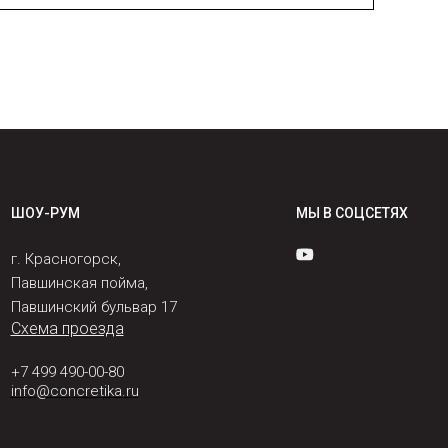
ШОУ-РУМ
МЫ В СОЦСЕТЯХ
г. Красногорск,
Павшинская пойма,
Павшинский бульвар 17
Схема проезда
+7 499 490-00-80
info@concretika.ru