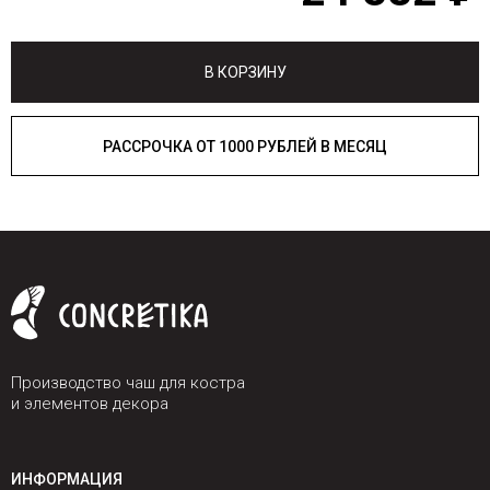
В КОРЗИНУ
РАССРОЧКА ОТ 1000 РУБЛЕЙ В МЕСЯЦ
Производство чаш для костра
и элементов декора
ИНФОРМАЦИЯ