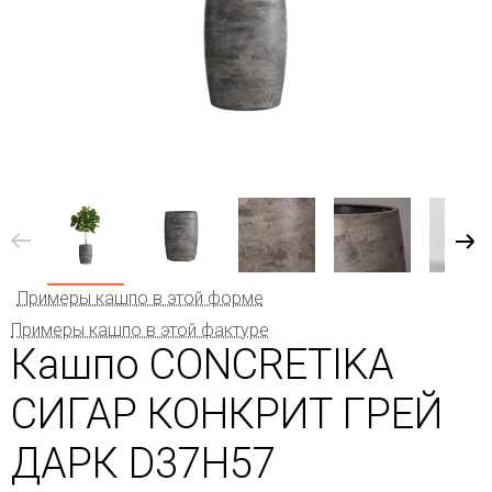
Примеры кашпо в этой форме
Примеры кашпо в этой фактуре
Кашпо CONCRETIKA
СИГАР КОНКРИТ ГРЕЙ
ДАРК D37H57