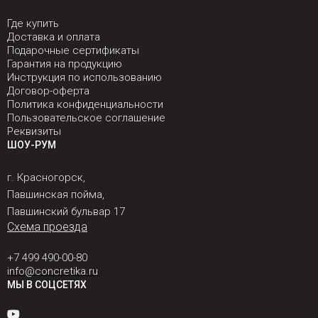
Где купить
Доставка и оплата
Подарочные сертификаты
Гарантия на продукцию
Инструкция по использованию
Договор-оферта
Политика конфиденциальности
Пользовательское соглашение
Реквизиты
ШОУ-РУМ
г. Красногорск,
Павшинская пойма,
Павшинский бульвар 17
Схема проезда
+7 499 490-00-80
info@concretika.ru
МЫ В СОЦСЕТЯХ