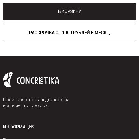
В КОРЗИНУ
РАССРОЧКА ОТ 1000 РУБЛЕЙ В МЕСЯЦ
Производство чаш для костра
и элементов декора
ИНФОРМАЦИЯ