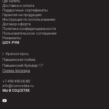
Где купить
Доставка и оплата
Подарочные сертификаты
Гарантия на продукцию
Инструкция по использованию
Договор-оферта
Политика конфиденциальности
Пользовательское соглашение
Реквизиты
ШОУ-РУМ
г. Красногорск,
Павшинская пойма,
Павшинский бульвар 17
Схема проезда
+7 499 490-00-80
info@concretika.ru
МЫ В СОЦСЕТЯХ