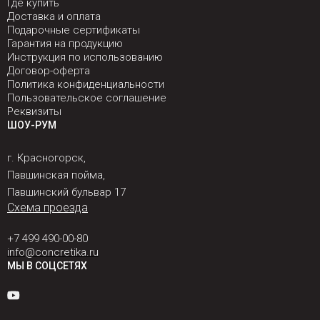
Где купить
Доставка и оплата
Подарочные сертификаты
Гарантия на продукцию
Инструкция по использованию
Договор-оферта
Политика конфиденциальности
Пользовательское соглашение
Реквизиты
ШОУ-РУМ
г. Красногорск,
Павшинская пойма,
Павшинский бульвар 17
Схема проезда
+7 499 490-00-80
info@concretika.ru
МЫ В СОЦСЕТЯХ