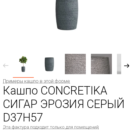
Примеры кашпо в этой форме
Кашпо CONCRETIKA
СИГАР ЭРОЗИЯ СЕРЫЙ
D37H57
Эта фактура подходит только для помещений