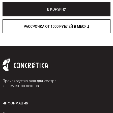
В КОРЗИНУ
РАССРОЧКА ОТ 1000 РУБЛЕЙ В МЕСЯЦ
Производство чаш для костра
и элементов декора
ИНФОРМАЦИЯ