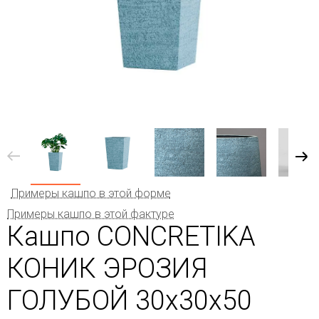
Примеры кашпо в этой форме
Примеры кашпо в этой фактуре
Кашпо CONCRETIKA
КОНИК ЭРОЗИЯ
ГОЛУБОЙ 30x30x50