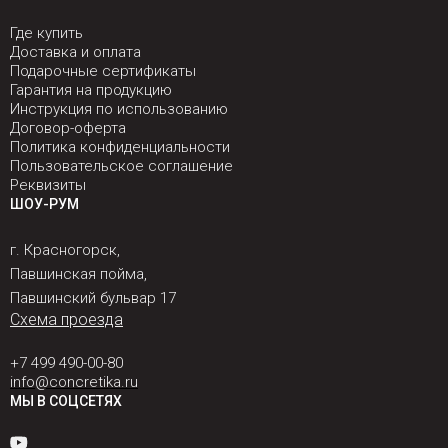
Где купить
Доставка и оплата
Подарочные сертификаты
Гарантия на продукцию
Инструкция по использованию
Договор-оферта
Политика конфиденциальности
Пользовательское соглашение
Реквизиты
ШОУ-РУМ
г. Красногорск,
Павшинская пойма,
Павшинский бульвар 17
Схема проезда
+7 499 490-00-80
info@concretika.ru
МЫ В СОЦСЕТЯХ