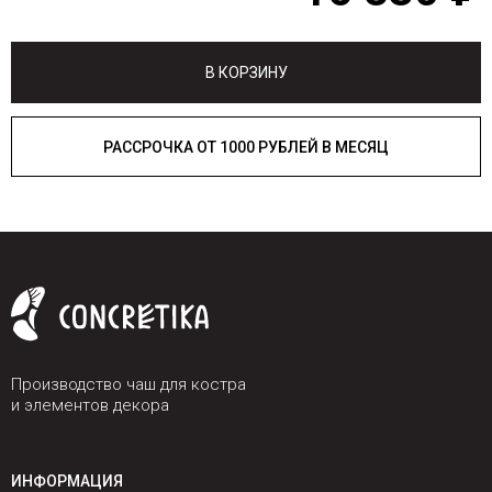
В КОРЗИНУ
РАССРОЧКА ОТ 1000 РУБЛЕЙ В МЕСЯЦ
Производство чаш для костра
и элементов декора
ИНФОРМАЦИЯ