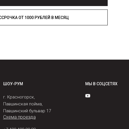
РАССРОЧКА ОТ 1000 РУБЛЕЙ В МЕСЯЦ
ШОУ-РУМ
МЫ В СОЦСЕТЯХ
г. Красногорск,
Павшинская пойма,
Павшинский бульвар 17
Схема проезда