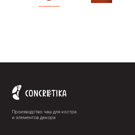
Производство чаш для костра
и элементов декора