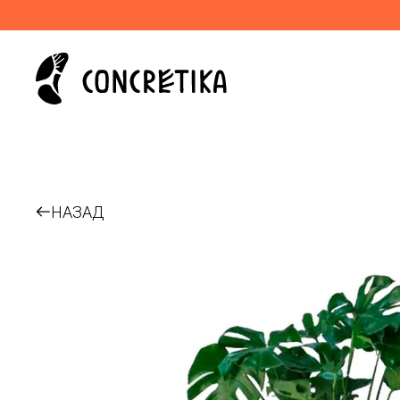
НАЗАД