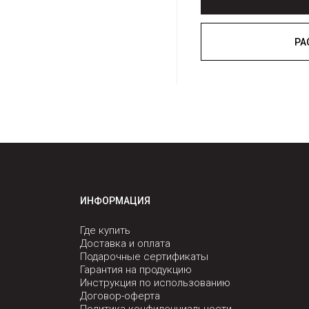
ИНФОРМАЦИЯ
Где купить
Доставка и оплата
Подарочные сертификаты
Гарантия на продукцию
Инструкция по использованию
Договор-оферта