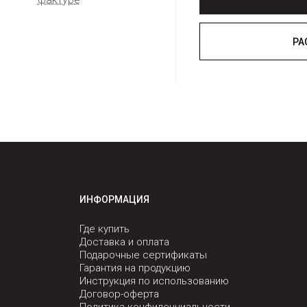
ИНФОРМАЦИЯ
Где купить
Доставка и оплата
Подарочные сертификаты
Гарантия на продукцию
Инструкция по использованию
Договор-оферта