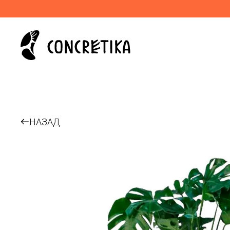
НАЗАД