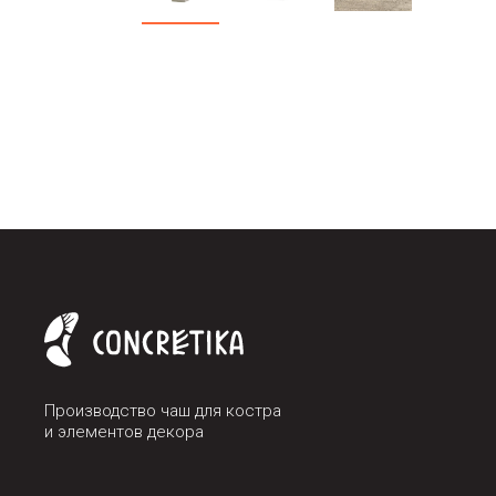
Производство чаш для костра
и элементов декора