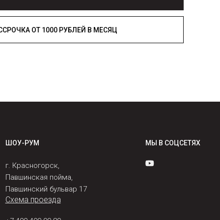
РАССРОЧКА ОТ 1000 РУБЛЕЙ В МЕСЯЦ
ШОУ-РУМ
МЫ В СОЦСЕТЯХ
г. Красногорск,
Павшинская пойма,
Павшинский бульвар 17
Схема проезда