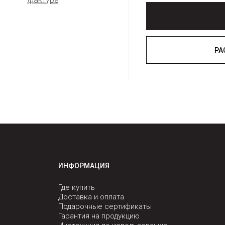
ИНФОРМАЦИЯ
Где купить
Доставка и оплата
Подарочные сертификаты
Гарантия на продукцию