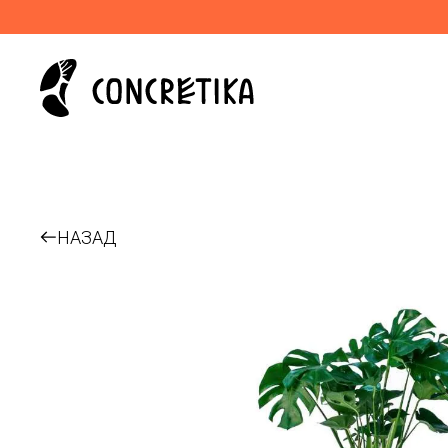
НАЗАД