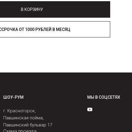
В КОРЗИНУ
РАССРОЧКА ОТ 1000 РУБЛЕЙ В МЕСЯЦ
ШОУ-РУМ
МЫ В СОЦСЕТЯХ
г. Красногорск,
Павшинская пойма,
Павшинский бульвар 17
Схема проезда