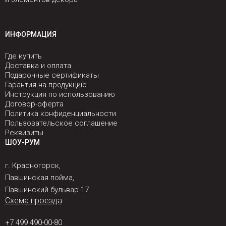
ИНФОРМАЦИЯ
Где купить
Доставка и оплата
Подарочные сертификаты
Гарантия на продукцию
Инструкция по использованию
Договор-оферта
Политика конфиденциальности
Пользовательское соглашение
Реквизиты
ШОУ-РУМ
г. Красногорск,
Павшинская пойма,
Павшинский бульвар 17
Схема проезда
+7 499 490-00-80