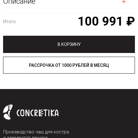
Описание
100 991 ₽
Итого:
В КОРЗИНУ
РАССРОЧКА ОТ 1000 РУБЛЕЙ В МЕСЯЦ
Производство чаш для костра
и элементов декора