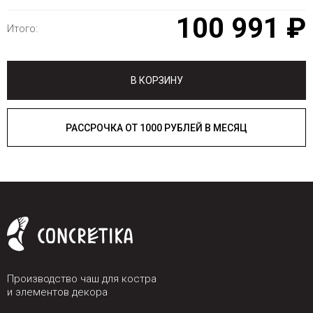
100 991 ₽
Итого:
В КОРЗИНУ
РАССРОЧКА ОТ 1000 РУБЛЕЙ В МЕСЯЦ
Производство чаш для костра
и элементов декора