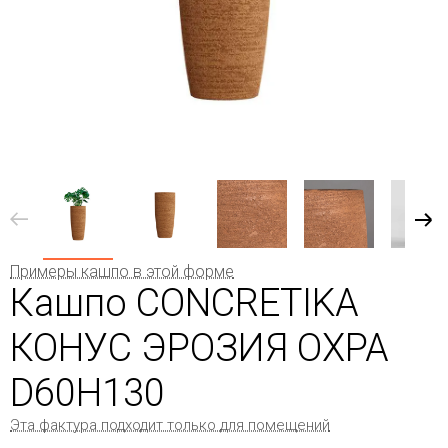
Примеры кашпо в этой форме
Кашпо CONCRETIKA
КОНУС ЭРОЗИЯ ОХРА
D60H130
Эта фактура подходит только для помещений