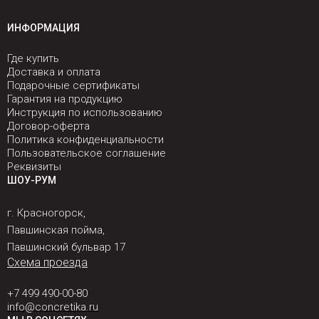
ИНФОРМАЦИЯ
Где купить
Доставка и оплата
Подарочные сертификаты
Гарантия на продукцию
Инструкция по использованию
Договор-оферта
Политика конфиденциальности
Пользовательское соглашение
Реквизиты
ШОУ-РУМ
г. Красногорск,
Павшинская пойма,
Павшинский бульвар 17
Схема проезда
+7 499 490-00-80
info@concretika.ru