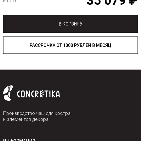
35 079 ₽
Итого:
В КОРЗИНУ
РАССРОЧКА ОТ 1000 РУБЛЕЙ В МЕСЯЦ
Производство чаш для костра
и элементов декора