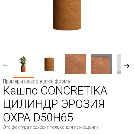
Примеры кашпо в этой форме
Кашпо CONCRETIKA
ЦИЛИНДР ЭРОЗИЯ
ОХРА D50H65
Эта фактура подходит только для помещений