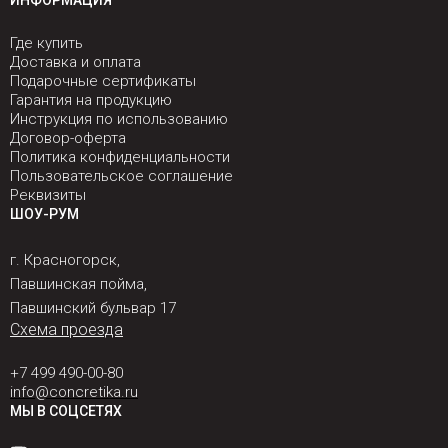
ИНФОРМАЦИЯ
Где купить
Доставка и оплата
Подарочные сертификаты
Гарантия на продукцию
Инструкция по использованию
Договор-оферта
Политика конфиденциальности
Пользовательское соглашение
Реквизиты
ШОУ-РУМ
г. Красногорск,
Павшинская пойма,
Павшинский бульвар 17
Схема проезда
+7 499 490-00-80
info@concretika.ru
МЫ В СОЦСЕТЯХ