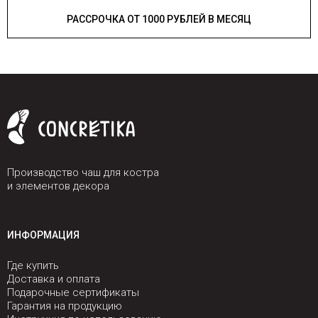
РАССРОЧКА ОТ 1000 РУБЛЕЙ В МЕСЯЦ
Производство чаш для костра
и элементов декора
ИНФОРМАЦИЯ
Где купить
Доставка и оплата
Подарочные сертификаты
Гарантия на продукцию