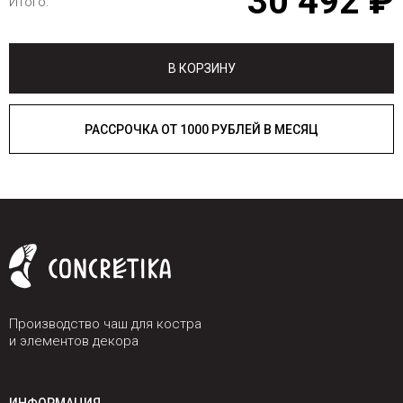
30 492 ₽
Итого:
В КОРЗИНУ
РАССРОЧКА ОТ 1000 РУБЛЕЙ В МЕСЯЦ
Производство чаш для костра
и элементов декора