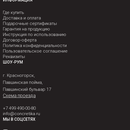
ИНФОРМАЦИЯ
Где купить
Доставка и оплата
Подарочные сертификаты
Гарантия на продукцию
Инструкция по использованию
Договор-оферта
Политика конфиденциальности
Пользовательское соглашение
Реквизиты
ШОУ-РУМ
г. Красногорск,
Павшинская пойма,
Павшинский бульвар 17
Схема проезда
+7 499 490-00-80
info@concretika.ru
МЫ В СОЦСЕТЯХ