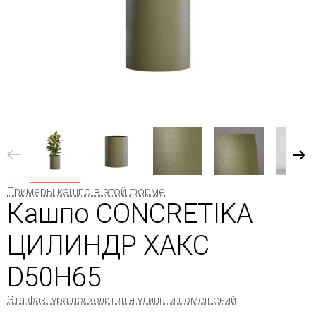
Примеры кашпо в этой форме
Кашпо CONCRETIKA
ЦИЛИНДР ХАКС
D50H65
Эта фактура подходит для улицы и помещений