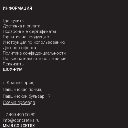
ИНФОРМАЦИЯ
Где купить
Доставка и оплата
Подарочные сертификаты
Гарантия на продукцию
Инструкция по использованию
Договор-оферта
Политика конфиденциальности
Пользовательское соглашение
Реквизиты
ШОУ-РУМ
г. Красногорск,
Павшинская пойма,
Павшинский бульвар 17
Схема проезда
+7 499 490-00-80
info@concretika.ru
МЫ В СОЦСЕТЯХ