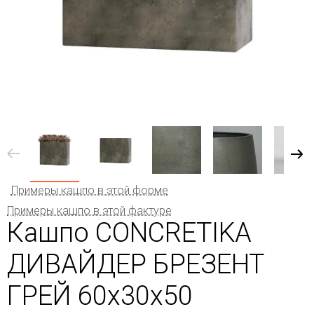
Примеры кашпо в этой форме
Примеры кашпо в этой фактуре
Кашпо CONCRETIKA
ДИВАЙДЕР БРЕЗЕНТ
ГРЕЙ 60x30x50