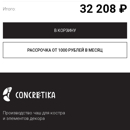
32 208 ₽
Итого:
В КОРЗИНУ
РАССРОЧКА ОТ 1000 РУБЛЕЙ В МЕСЯЦ
Производство чаш для костра
и элементов декора