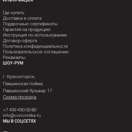
ИНФОРМАЦИЯ
Где купить
Доставка и оплата
Подарочные сертификаты
Гарантия на продукцию
Инструкция по использованию
Договор-оферта
Политика конфиденциальности
Пользовательское соглашение
Реквизиты
ШОУ-РУМ
г. Красногорск,
Павшинская пойма,
Павшинский бульвар 17
Схема проезда
+7 499 490-00-80
info@concretika.ru
МЫ В СОЦСЕТЯХ