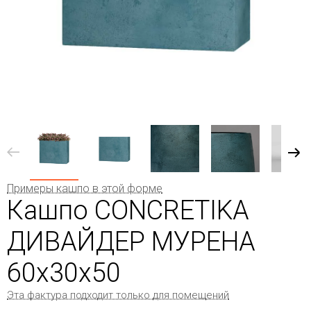
Примеры кашпо в этой форме
Кашпо CONCRETIKA
ДИВАЙДЕР МУРЕНА
60x30x50
Эта фактура подходит только для помещений