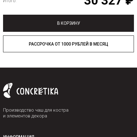
30 327 ₽
Итого:
В КОРЗИНУ
РАССРОЧКА ОТ 1000 РУБЛЕЙ В МЕСЯЦ
Производство чаш для костра
и элементов декора