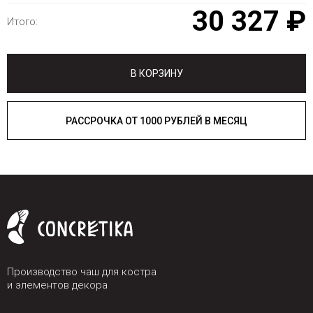
30 327 ₽
Итого:
В КОРЗИНУ
РАССРОЧКА ОТ 1000 РУБЛЕЙ В МЕСЯЦ
Производство чаш для костра
и элементов декора