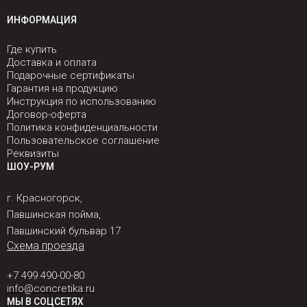
ИНФОРМАЦИЯ
Где купить
Доставка и оплата
Подарочные сертификаты
Гарантия на продукцию
Инструкция по использованию
Договор-оферта
Политика конфиденциальности
Пользовательское соглашение
Реквизиты
ШОУ-РУМ
г. Красногорск,
Павшинская пойма,
Павшинский бульвар 17
Схема проезда
+7 499 490-00-80
info@concretika.ru
МЫ В СОЦСЕТЯХ