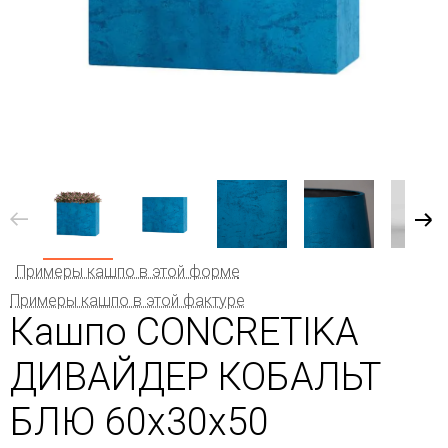
Примеры кашпо в этой форме
Примеры кашпо в этой фактуре
Кашпо CONCRETIKA
ДИВАЙДЕР КОБАЛЬТ
БЛЮ 60x30x50