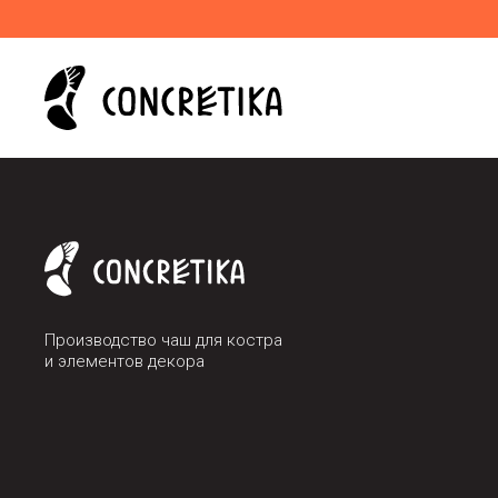
Производство чаш для костра
и элементов декора