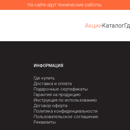
На сайте идут технические работы.
Акции
Каталог
Г
ИНФОРМАЦИЯ
Где купить
Доставка и оплата
Подарочные сертификаты
Гарантия на продукцию
Инструкция по использованию
Договор-оферта
Политика конфиденциальности
Пользовательское соглашение
Реквизиты