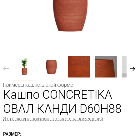
Примеры кашпо в этой форме
Кашпо CONCRETIKA
ОВАЛ КАНДИ D60H88
Эта фактура подходит только для помещений
РАЗМЕР: