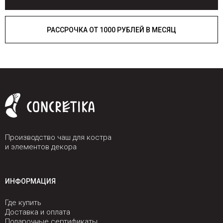
РАССРОЧКА ОТ 1000 РУБЛЕЙ В МЕСЯЦ
Производство чаш для костра
и элементов декора
ИНФОРМАЦИЯ
Где купить
Доставка и оплата
Подарочные сертификаты