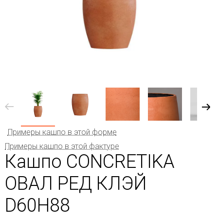
Примеры кашпо в этой форме
Примеры кашпо в этой фактуре
Кашпо CONCRETIKA
ОВАЛ РЕД КЛЭЙ
D60H88