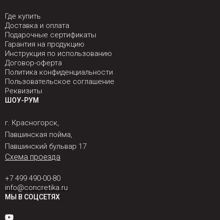
Где купить
Доставка и оплата
Подарочные сертификаты
Гарантия на продукцию
Инструкция по использованию
Договор-оферта
Политика конфиденциальности
Пользовательское соглашение
Реквизиты
ШОУ-РУМ
г. Красногорск,
Павшинская пойма,
Павшинский бульвар 17
Схема проезда
+7 499 490-00-80
info@concretika.ru
МЫ В СОЦСЕТЯХ