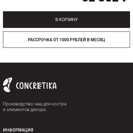
В КОРЗИНУ
РАССРОЧКА ОТ 1000 РУБЛЕЙ В МЕСЯЦ
Производство чаш для костра
и элементов декора
ИНФОРМАЦИЯ