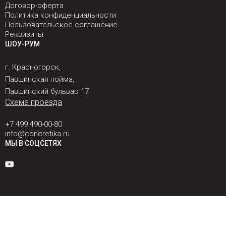
Договор-оферта
Политика конфиденциальности
Пользовательское соглашение
Реквизиты
ШОУ-РУМ
г. Красногорск,
Павшинская пойма,
Павшинский бульвар 17
Схема проезда
+7 499 490-00-80
info@concretika.ru
МЫ В СОЦСЕТЯХ