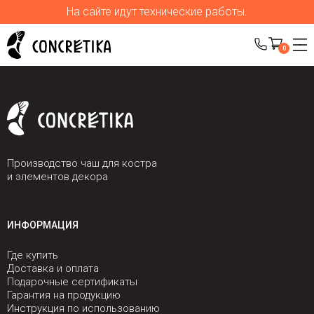
На сайте идут технические работы.
0
Производство чаш для костра
и элементов декора
ИНФОРМАЦИЯ
Где купить
Доставка и оплата
Подарочные сертификаты
Гарантия на продукцию
Инструкция по использованию