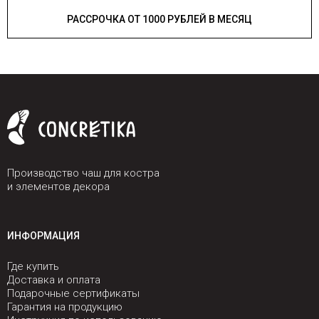
РАССРОЧКА ОТ 1000 РУБЛЕЙ В МЕСЯЦ
Производство чаш для костра
и элементов декора
ИНФОРМАЦИЯ
Где купить
Доставка и оплата
Подарочные сертификаты
Гарантия на продукцию