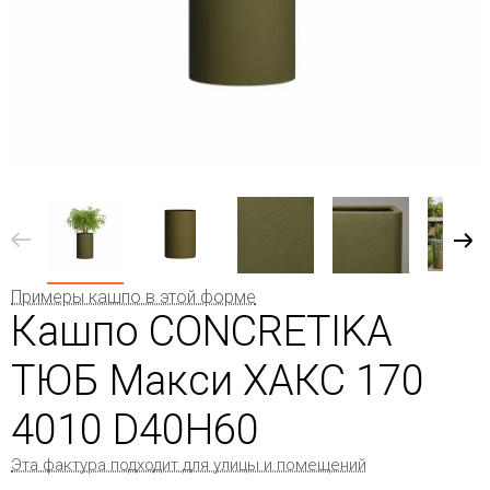
Примеры кашпо в этой форме
Кашпо CONCRETIKA
ТЮБ Макси ХАКС 170
4010 D40H60
Эта фактура подходит для улицы и помещений