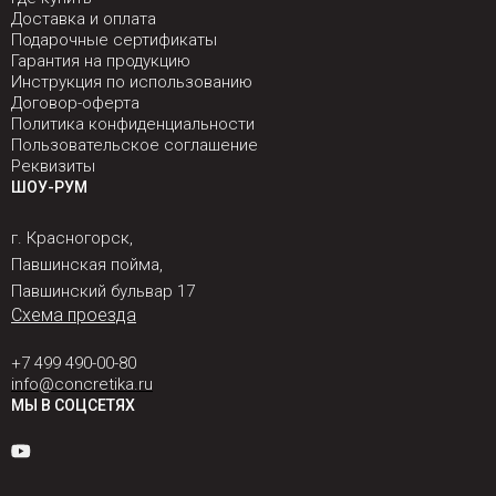
Доставка и оплата
Подарочные сертификаты
Гарантия на продукцию
Инструкция по использованию
Договор-оферта
Политика конфиденциальности
Пользовательское соглашение
Реквизиты
ШОУ-РУМ
г. Красногорск,
Павшинская пойма,
Павшинский бульвар 17
Схема проезда
+7 499 490-00-80
info@concretika.ru
МЫ В СОЦСЕТЯХ