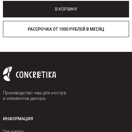
В КОРЗИНУ
РАССРОЧКА ОТ 1000 РУБЛЕЙ В МЕСЯЦ
Производство чаш для костра
и элементов декора
ИНФОРМАЦИЯ
Где купить