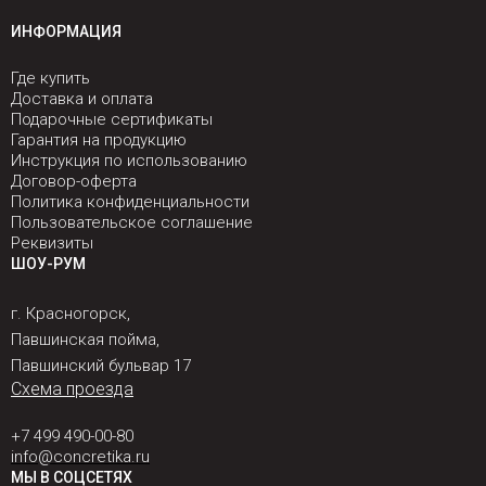
ИНФОРМАЦИЯ
Где купить
Доставка и оплата
Подарочные сертификаты
Гарантия на продукцию
Инструкция по использованию
Договор-оферта
Политика конфиденциальности
Пользовательское соглашение
Реквизиты
ШОУ-РУМ
г. Красногорск,
Павшинская пойма,
Павшинский бульвар 17
Схема проезда
+7 499 490-00-80
info@concretika.ru
МЫ В СОЦСЕТЯХ