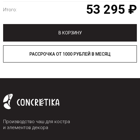
53 295 ₽
Итого:
В КОРЗИНУ
РАССРОЧКА ОТ 1000 РУБЛЕЙ В МЕСЯЦ
Производство чаш для костра
и элементов декора