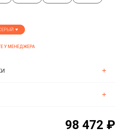
СЕРЫЙ
Е У МЕНЕДЖЕРА
ки
98 472 ₽