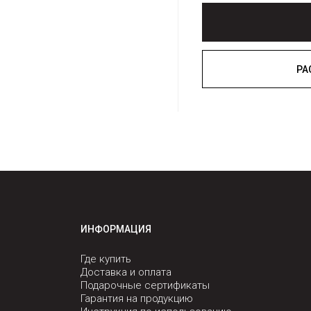
ИНФОРМАЦИЯ
Где купить
Доставка и оплата
Подарочные сертификаты
Гарантия на продукцию