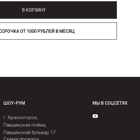
В КОРЗИНУ
РАССРОЧКА ОТ 1000 РУБЛЕЙ В МЕСЯЦ
ШОУ-РУМ
МЫ В СОЦСЕТЯХ
г. Красногорск,
Павшинская пойма,
Павшинский бульвар 17
Схема проезда