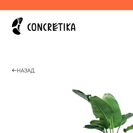
НАЗАД