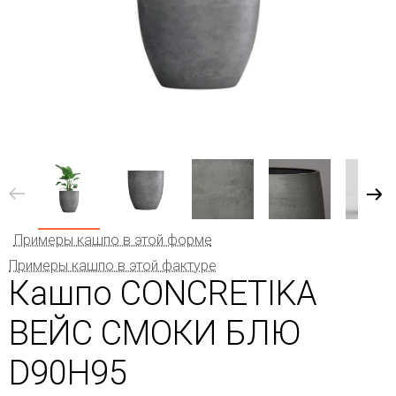
Примеры кашпо в этой форме
Примеры кашпо в этой фактуре
Кашпо CONCRETIKA
ВЕЙС СМОКИ БЛЮ
D90H95