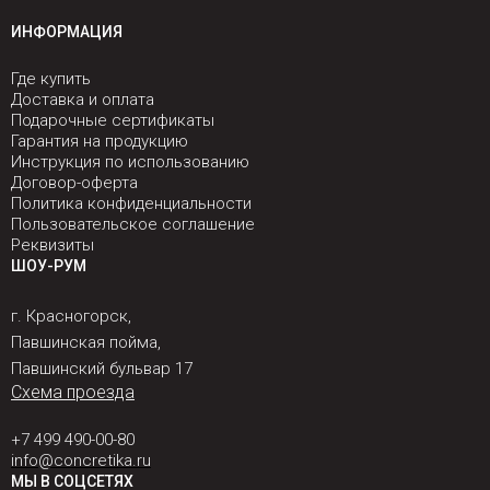
ИНФОРМАЦИЯ
Где купить
Доставка и оплата
Подарочные сертификаты
Гарантия на продукцию
Инструкция по использованию
Договор-оферта
Политика конфиденциальности
Пользовательское соглашение
Реквизиты
ШОУ-РУМ
г. Красногорск,
Павшинская пойма,
Павшинский бульвар 17
Схема проезда
+7 499 490-00-80
info@concretika.ru
МЫ В СОЦСЕТЯХ