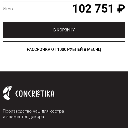
102 751 ₽
Итого:
В КОРЗИНУ
РАССРОЧКА ОТ 1000 РУБЛЕЙ В МЕСЯЦ
Производство чаш для костра
и элементов декора