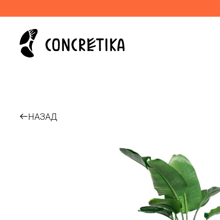
НАЗАД