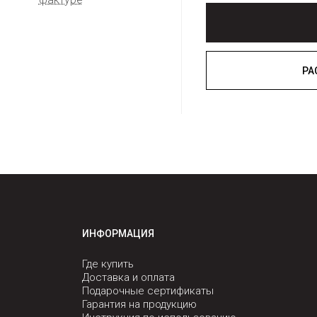
ИНФОРМАЦИЯ
Где купить
Доставка и оплата
Подарочные сертификаты
Гарантия на продукцию