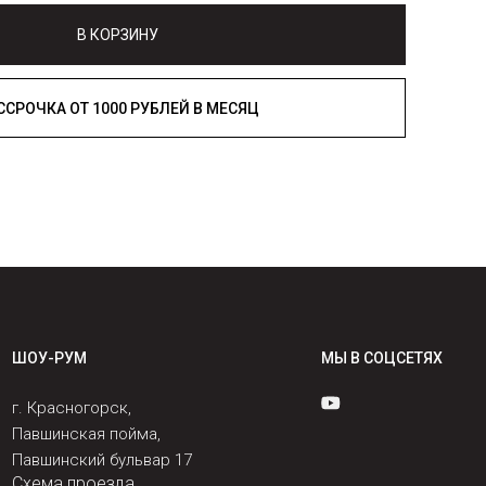
В КОРЗИНУ
РАССРОЧКА ОТ 1000 РУБЛЕЙ В МЕСЯЦ
ШОУ-РУМ
МЫ В СОЦСЕТЯХ
г. Красногорск,
Павшинская пойма,
Павшинский бульвар 17
Схема проезда