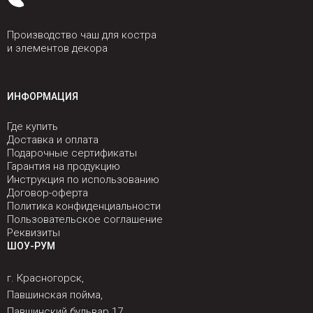
Производство чаш для костра
и элементов декора
ИНФОРМАЦИЯ
Где купить
Доставка и оплата
Подарочные сертификаты
Гарантия на продукцию
Инструкция по использованию
Договор-оферта
Политика конфиденциальности
Пользовательское соглашение
Реквизиты
ШОУ-РУМ
г. Красногорск,
Павшинская пойма,
Павшинский бульвар 17