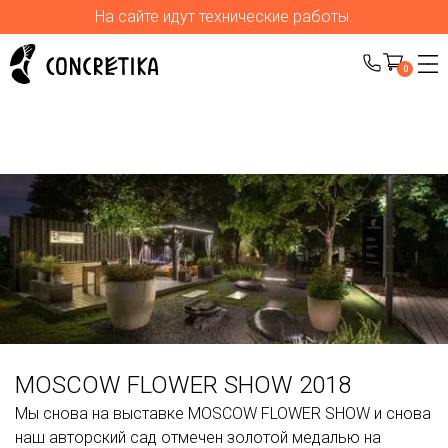
На сайте идут технические работы.
0
MOSCOW FLOWER SHOW 2018
Мы снова на выставке MOSCOW FLOWER SHOW и снова
наш авторский сад отмечен золотой медалью на