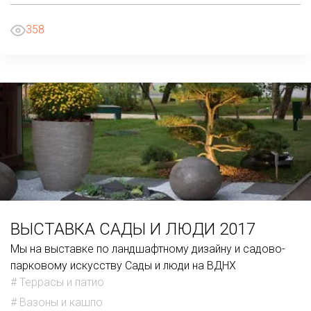
358
ВЫСТАВКА САДЫ И ЛЮДИ 2017
Мы на выставке по ландшафтному дизайну и садово-
парковому искусству Сады и люди на ВДНХ
# Террасы и патио
# Вазоны и кашпо