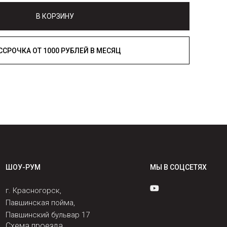
В КОРЗИНУ
РАССРОЧКА ОТ 1000 РУБЛЕЙ В МЕСЯЦ
ШОУ-РУМ
МЫ В СОЦСЕТЯХ
г. Красногорск,
Павшинская пойма,
Павшинский бульвар 17
Схема проезда