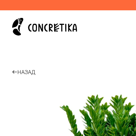
НАЗАД