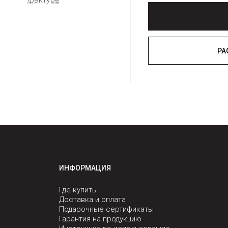
ИНФОРМАЦИЯ
Где купить
Доставка и оплата
Подарочные сертификаты
Гарантия на продукцию