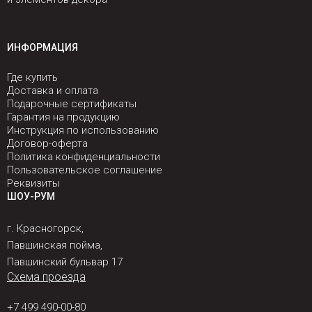
ИНФОРМАЦИЯ
Где купить
Доставка и оплата
Подарочные сертификаты
Гарантия на продукцию
Инструкция по использованию
Договор-оферта
Политика конфиденциальности
Пользовательское соглашение
Реквизиты
ШОУ-РУМ
г. Красногорск,
Павшинская пойма,
Павшинский бульвар 17
Схема проезда
+7 499 490-00-80