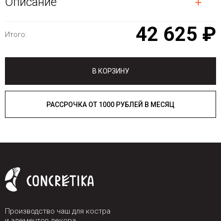
Описание
42 625 ₽
Итого:
В КОРЗИНУ
РАССРОЧКА ОТ 1000 РУБЛЕЙ В МЕСЯЦ
Производство чаш для костра
и элементов декора