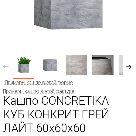
Примеры кашпо в этой форме
Примеры кашпо в этой фактуре
Кашпо CONCRETIKA
КУБ КОНКРИТ ГРЕЙ
ЛАЙТ 60x60x60