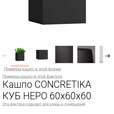
Примеры кашпо в этой форме
Примеры кашпо в этой фактуре
Кашпо CONCRETIKA
КУБ НЕРО 60x60x60
Эта фактура подходит для улицы и помещений