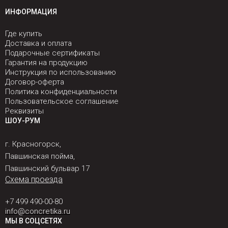
ИНФОРМАЦИЯ
Где купить
Доставка и оплата
Подарочные сертификаты
Гарантия на продукцию
Инструкция по использованию
Договор-оферта
Политика конфиденциальности
Пользовательское соглашение
Реквизиты
ШОУ-РУМ
г. Красногорск,
Павшинская пойма,
Павшинский бульвар 17
Схема проезда
+7 499 490-00-80
info@concretika.ru
МЫ В СОЦСЕТЯХ