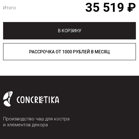
35 519 ₽
Итого:
В КОРЗИНУ
РАССРОЧКА ОТ 1000 РУБЛЕЙ В МЕСЯЦ
Производство чаш для костра
и элементов декора