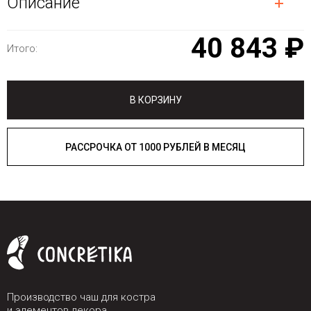
Описание
40 843 ₽
Итого:
В КОРЗИНУ
РАССРОЧКА ОТ 1000 РУБЛЕЙ В МЕСЯЦ
Производство чаш для костра
и элементов декора