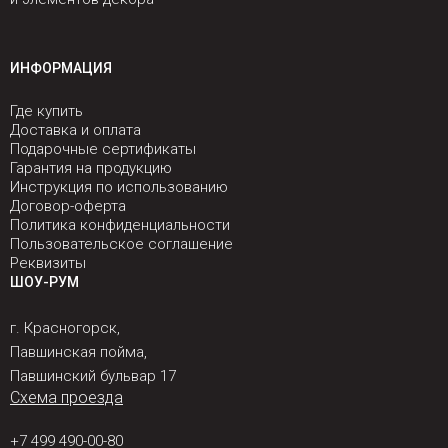
ИНФОРМАЦИЯ
Где купить
Доставка и оплата
Подарочные сертификаты
Гарантия на продукцию
Инструкция по использованию
Договор-оферта
Политика конфиденциальности
Пользовательское соглашение
Реквизиты
ШОУ-РУМ
г. Красногорск,
Павшинская пойма,
Павшинский бульвар 17
Схема проезда
+7 499 490-00-80