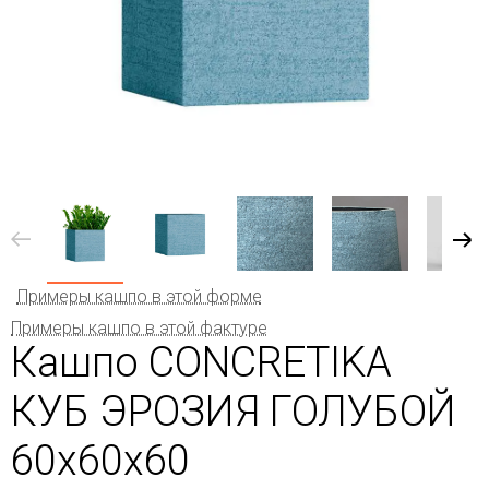
Примеры кашпо в этой форме
Примеры кашпо в этой фактуре
Кашпо CONCRETIKA
КУБ ЭРОЗИЯ ГОЛУБОЙ
60x60x60