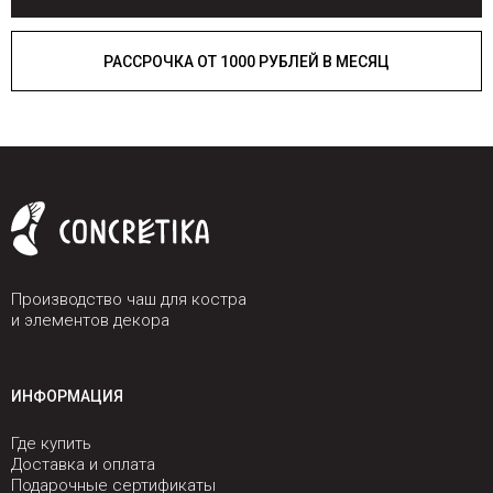
РАССРОЧКА ОТ 1000 РУБЛЕЙ В МЕСЯЦ
Производство чаш для костра
и элементов декора
ИНФОРМАЦИЯ
Где купить
Доставка и оплата
Подарочные сертификаты