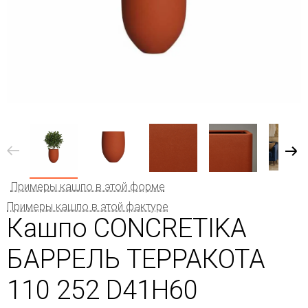
Примеры кашпо в этой форме
Примеры кашпо в этой фактуре
Кашпо CONCRETIKA
БАРРЕЛЬ ТЕРРАКОТА
110 252 D41H60