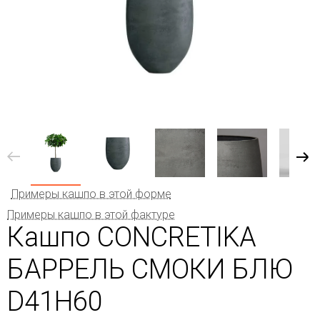
Примеры кашпо в этой форме
Примеры кашпо в этой фактуре
Кашпо CONCRETIKA
БАРРЕЛЬ СМОКИ БЛЮ
D41H60