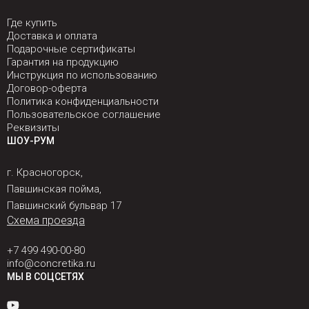
Где купить
Доставка и оплата
Подарочные сертификаты
Гарантия на продукцию
Инструкция по использованию
Договор-оферта
Политика конфиденциальности
Пользовательское соглашение
Реквизиты
ШОУ-РУМ
г. Красногорск,
Павшинская пойма,
Павшинский бульвар 17
Схема проезда
+7 499 490-00-80
info@concretika.ru
МЫ В СОЦСЕТЯХ