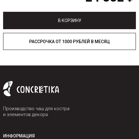
В КОРЗИНУ
РАССРОЧКА ОТ 1000 РУБЛЕЙ В МЕСЯЦ
Производство чаш для костра
и элементов декора
ИНФОРМАЦИЯ