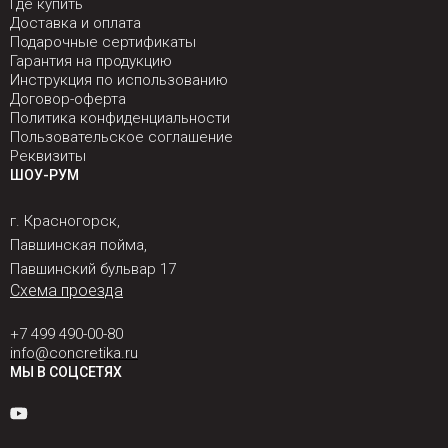
Где купить
Доставка и оплата
Подарочные сертификаты
Гарантия на продукцию
Инструкция по использованию
Договор-оферта
Политика конфиденциальности
Пользовательское соглашение
Реквизиты
ШОУ-РУМ
г. Красногорск,
Павшинская пойма,
Павшинский бульвар 17
Схема проезда
+7 499 490-00-80
info@concretika.ru
МЫ В СОЦСЕТЯХ