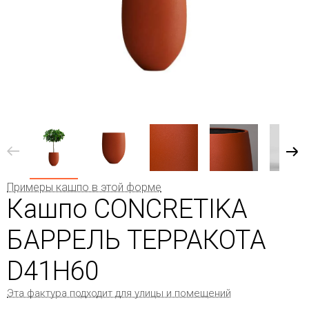
Примеры кашпо в этой форме
Кашпо CONCRETIKA
БАРРЕЛЬ ТЕРРАКОТА
D41H60
Эта фактура подходит для улицы и помещений