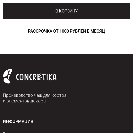
В КОРЗИНУ
РАССРОЧКА ОТ 1000 РУБЛЕЙ В МЕСЯЦ
Производство чаш для костра
и элементов декора
ИНФОРМАЦИЯ