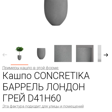
Примеры кашпо в этой форме
Кашпо CONCRETIKA
БАРРЕЛЬ ЛОНДОН
ГРЕЙ D41H60
Эта фактура подходит для улицы и помещений