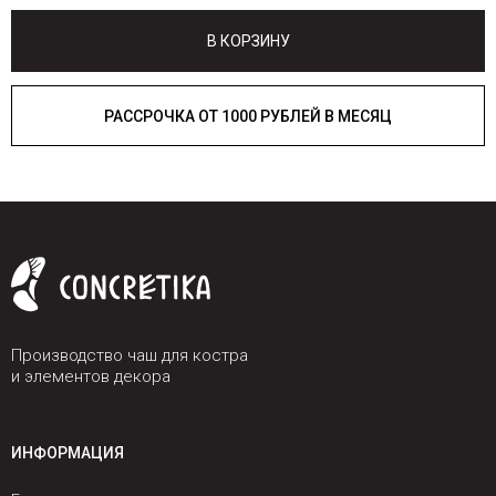
В КОРЗИНУ
РАССРОЧКА ОТ 1000 РУБЛЕЙ В МЕСЯЦ
Производство чаш для костра
и элементов декора
ИНФОРМАЦИЯ