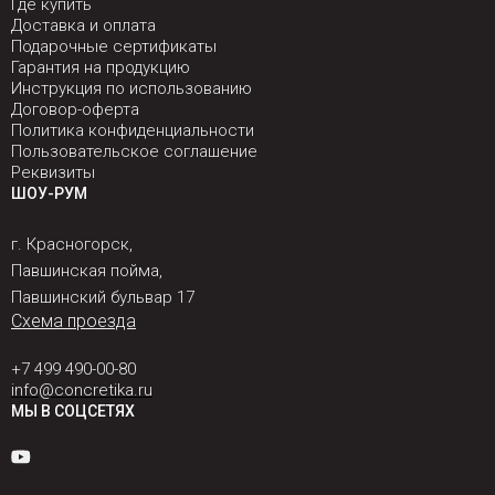
Где купить
Доставка и оплата
Подарочные сертификаты
Гарантия на продукцию
Инструкция по использованию
Договор-оферта
Политика конфиденциальности
Пользовательское соглашение
Реквизиты
ШОУ-РУМ
г. Красногорск,
Павшинская пойма,
Павшинский бульвар 17
Схема проезда
+7 499 490-00-80
info@concretika.ru
МЫ В СОЦСЕТЯХ