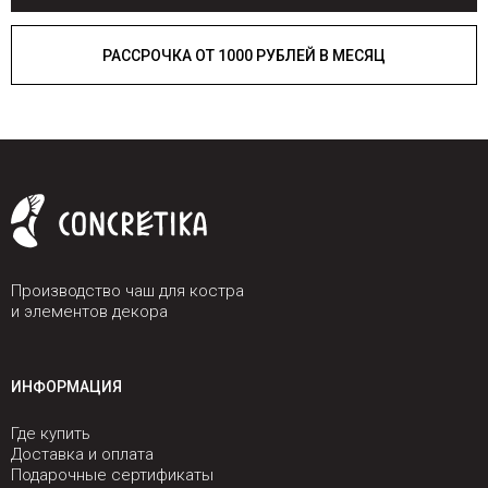
РАССРОЧКА ОТ 1000 РУБЛЕЙ В МЕСЯЦ
Производство чаш для костра
и элементов декора
ИНФОРМАЦИЯ
Где купить
Доставка и оплата
Подарочные сертификаты