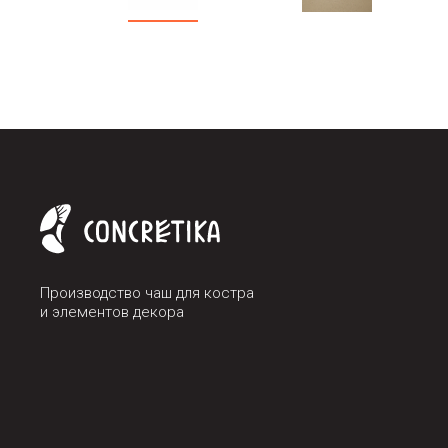
Производство чаш для костра
и элементов декора