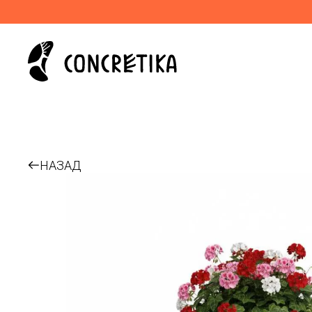
НАЗАД