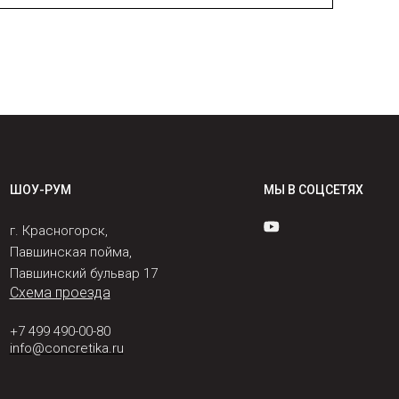
ШОУ-РУМ
МЫ В СОЦСЕТЯХ
г. Красногорск,
Павшинская пойма,
Павшинский бульвар 17
Схема проезда
+7 499 490-00-80
info@concretika.ru