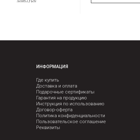
ИНФОРМАЦИЯ
Где купить
Доставка и оплата
Подарочные сертификаты
Гарантия на продукцию
Инструкция по использованию
Договор-оферта
Политика конфиденциальности
Пользовательское соглашение
Реквизиты